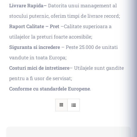
Livrare Rapida–
Datorita unui management al
stocului puternic, oferim timpi de livrare record;
Raport Calitate – Pret
–Calitate superioara a
utilajelor la preturi foarte accesibile;
Siguranta si incredere
– Peste 25.000 de unitati
vandute in toata Europa;
Costuri mici de intretinere
– Utilajele sunt gandite
pentru a fi usor de servisat;
Conforme cu standardele Europene
.