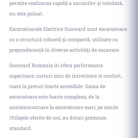
permite realizarea rapidă a sarcinilor și totodată,
nu este poluat.
Excavatoarele Electrice Sunward sunt excavatoare
cu o structură robustă și compactă, utilizate cu
preponderență în diverse activități de excavare.
Sunward Romania iti ofera performante
superioare, costuri mici de intretinere si confort,
toate la preturi foarte accesibile. Gama de
excavatoare este foarte complexa, de la
miniexcavatoare la excavatoare mari, pe senile.
Utilajele oferite de noi, au dotari premium
standard.