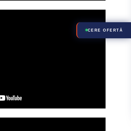
CERE OFERTĂ