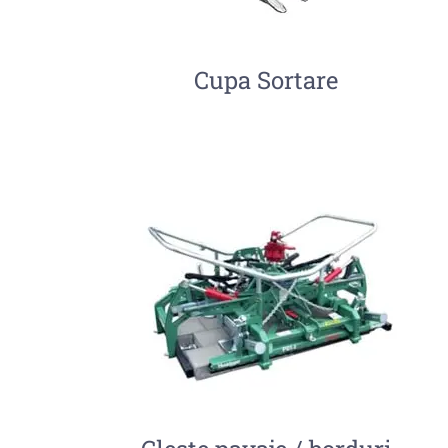
Cupa Sortare