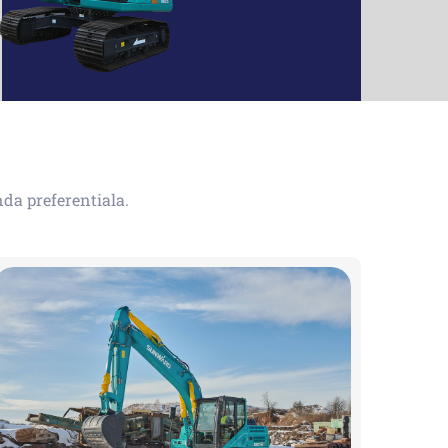
nda preferentiala.