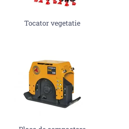
Tocator vegetatie