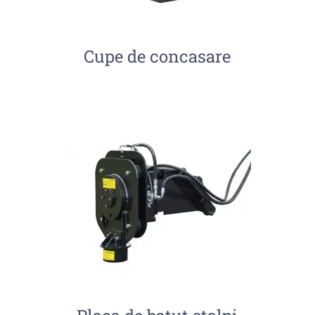
Cupe de concasare