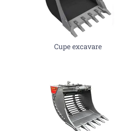
Cupe excavare