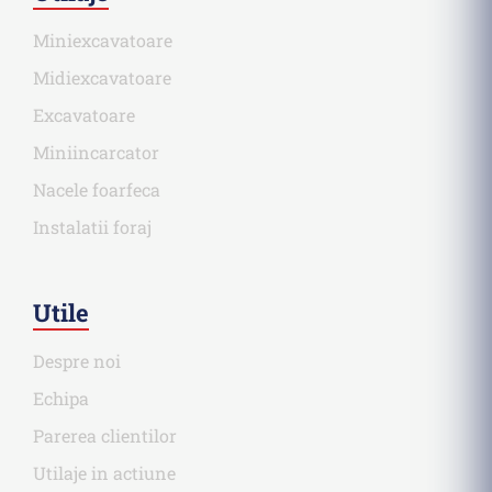
Miniexcavatoare
Midiexcavatoare
Excavatoare
Miniincarcator
Nacele foarfeca
Instalatii foraj
Utile
Despre noi
Echipa
Parerea clientilor
Utilaje in actiune