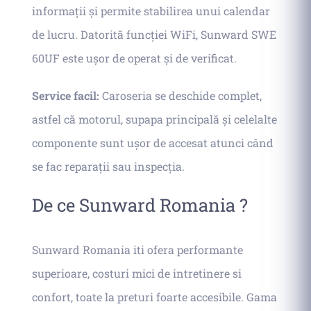
informații și permite stabilirea unui calendar
de lucru. Datorită funcției WiFi, Sunward SWE
60UF este ușor de operat și de verificat.
Service facil:
Caroseria se deschide complet,
astfel că motorul, supapa principală și celelalte
componente sunt ușor de accesat atunci când
se fac reparații sau inspecția.
De ce Sunward Romania ?
Sunward Romania iti ofera performante
superioare, costuri mici de intretinere si
confort, toate la preturi foarte accesibile. Gama