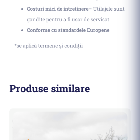
Costuri mici de intretinere–
Utilajele sunt
gandite pentru a fi usor de servisat
Conforme cu standardele Europene
*se aplică termene și condiții
Produse similare