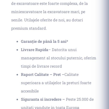
de excavatoare este foarte complexa, de la
miniexcavatoare la excavatoare mari, pe
senile. Utilajele oferite de noi, au dotari
premium standard.
Garanție de până la 5 ani*
Livrare Rapida
– Datorita unui
management al stocului puternic, oferim
timpi de livrare record
Raport Calitate – Pret –
Calitate
superioara a utilajelor la preturi foarte
accesibile
Siguranta si incredere –
Peste 25.000 de
unitati vandute in toata Europa