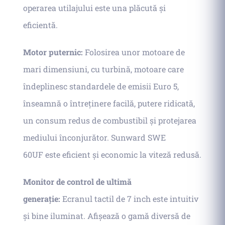
operarea utilajului este una plăcută și
eficientă.
Motor puternic:
Folosirea unor motoare de
mari dimensiuni, cu turbină, motoare care
îndeplinesc standardele de emisii Euro 5,
înseamnă o întreținere facilă, putere ridicată,
un consum redus de combustibil și protejarea
mediului înconjurător. Sunward SWE
60UF
este eficient și economic la viteză redusă.
Monitor de control de ultimă
generație:
Ecranul tactil de 7 inch este intuitiv
și bine iluminat. Afișează o gamă diversă de