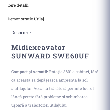
Cere detalii
Demonstratie Utilaj
Descriere
Midiexcavator
SUNWARD SWE60UF
Compact și versatil:
Rotație 360° a cabinei, fără
ca aceasta să depășească amprenta la sol
a utilajului. Această trăsătură permite lucrul
lângă perete fără probleme și schimbarea
ușoară a traiectoriei utilajului.