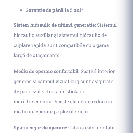
Garanție de până la 5 ani*
Sistem hidraulic de ultimă generație:
Sistemul
hidraulic auxiliar și sistemul hidraulic de
cuplare rapidă sunt compatibile cu o gamă
largă de atașamente.
Mediu de operare confortabil:
Spațiul interior
generos și câmpul vizual larg sunt asigurate
de parbrizul și trapa de sticlă de
mari dimensiuni. Aceste elemente redau un
mediu de operare pe placul oricui.
Spațiu sigur de operare:
Cabina este montată