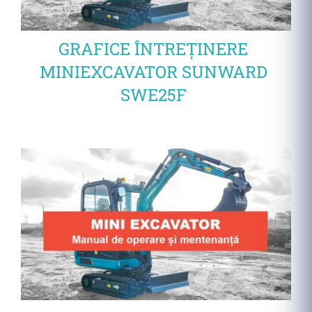
GRAFICE ÎNTREȚINERE
MINIEXCAVATOR
SUNWARD
SWE25F