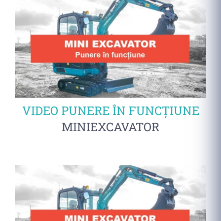
VIDEO PUNERE ÎN FUNCȚIUNE
MINIEXCAVATOR