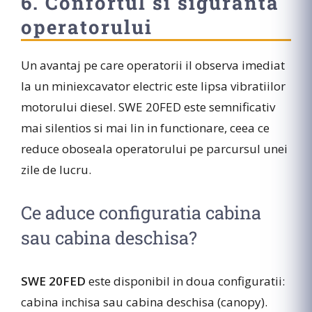
6. Confortul si siguranta
operatorului
Un avantaj pe care operatorii il observa imediat
la un miniexcavator electric este lipsa vibratiilor
motorului diesel. SWE 20FED este semnificativ
mai silentios si mai lin in functionare, ceea ce
reduce oboseala operatorului pe parcursul unei
zile de lucru.
Ce aduce configuratia cabina
sau cabina deschisa?
SWE 20FED
este disponibil in doua configuratii:
cabina inchisa sau cabina deschisa (canopy).