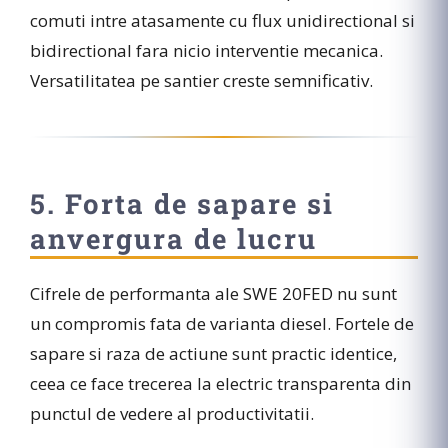
comuti intre atasamente cu flux unidirectional si
bidirectional fara nicio interventie mecanica.
Versatilitatea pe santier creste semnificativ.
5. Forta de sapare si
anvergura de lucru
Cifrele de performanta ale SWE 20FED nu sunt
un compromis fata de varianta diesel. Fortele de
sapare si raza de actiune sunt practic identice,
ceea ce face trecerea la electric transparenta din
punctul de vedere al productivitatii.