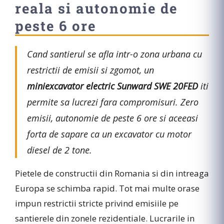
reala si autonomie de
peste 6 ore
Cand santierul se afla intr-o zona urbana cu
restrictii de emisii si zgomot, un
miniexcavator electric Sunward SWE 20FED
iti
permite sa lucrezi fara compromisuri. Zero
emisii, autonomie de peste 6 ore si aceeasi
forta de sapare ca un excavator cu motor
diesel de 2 tone.
Pietele de constructii din Romania si din intreaga
Europa se schimba rapid. Tot mai multe orase
impun restrictii stricte privind emisiile pe
santierele din zonele rezidentiale. Lucrarile in