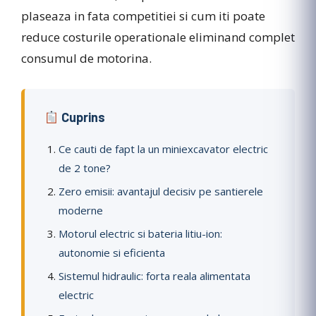
plaseaza in fata competitiei si cum iti poate
reduce costurile operationale eliminand complet
consumul de motorina.
Cuprins
Ce cauti de fapt la un miniexcavator electric
de 2 tone?
Zero emisii: avantajul decisiv pe santierele
moderne
Motorul electric si bateria litiu-ion:
autonomie si eficienta
Sistemul hidraulic: forta reala alimentata
electric