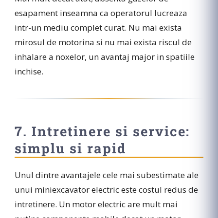
esapament inseamna ca operatorul lucreaza
intr-un mediu complet curat. Nu mai exista
mirosul de motorina si nu mai exista riscul de
inhalare a noxelor, un avantaj major in spatiile
inchise.
7. Intretinere si service:
simplu si rapid
Unul dintre avantajele cele mai subestimate ale
unui miniexcavator electric este costul redus de
intretinere. Un motor electric are mult mai