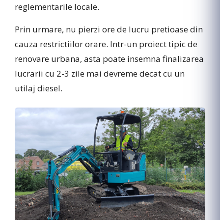
reglementarile locale.
Prin urmare, nu pierzi ore de lucru pretioase din
cauza restrictiilor orare. Intr-un proiect tipic de
renovare urbana, asta poate insemna finalizarea
lucrarii cu 2-3 zile mai devreme decat cu un
utilaj diesel.