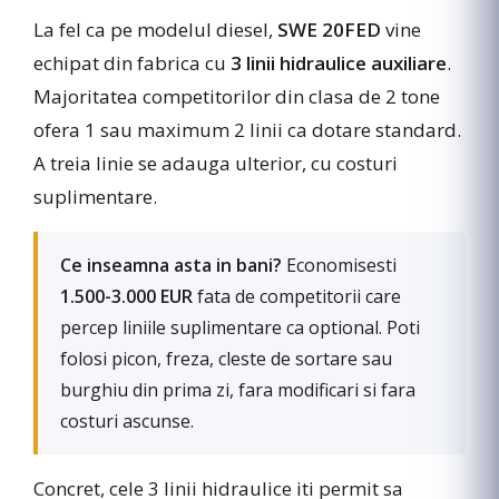
La fel ca pe modelul diesel,
SWE 20FED
vine
echipat din fabrica cu
3 linii hidraulice auxiliare
.
Majoritatea competitorilor din clasa de 2 tone
ofera 1 sau maximum 2 linii ca dotare standard.
A treia linie se adauga ulterior, cu costuri
suplimentare.
Ce inseamna asta in bani?
Economisesti
1.500-3.000 EUR
fata de competitorii care
percep liniile suplimentare ca optional. Poti
folosi picon, freza, cleste de sortare sau
burghiu din prima zi, fara modificari si fara
costuri ascunse.
Concret, cele 3 linii hidraulice iti permit sa