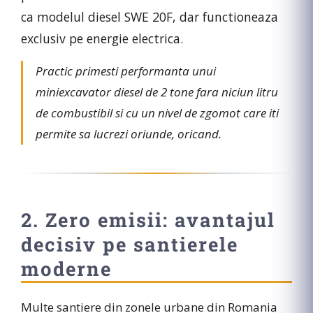
ca modelul diesel SWE 20F, dar functioneaza
exclusiv pe energie electrica.
Practic primesti
performanta unui
miniexcavator diesel de 2 tone fara niciun litru
de combustibil
si cu un nivel de zgomot care iti
permite sa lucrezi oriunde, oricand.
2. Zero emisii: avantajul
decisiv pe santierele
moderne
Multe santiere din zonele urbane din Romania