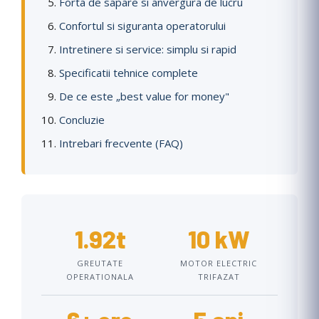
Forta de sapare si anvergura de lucru
Confortul si siguranta operatorului
Intretinere si service: simplu si rapid
Specificatii tehnice complete
De ce este „best value for money"
Concluzie
Intrebari frecvente (FAQ)
1.92t
10 kW
GREUTATE
MOTOR ELECTRIC
OPERATIONALA
TRIFAZAT