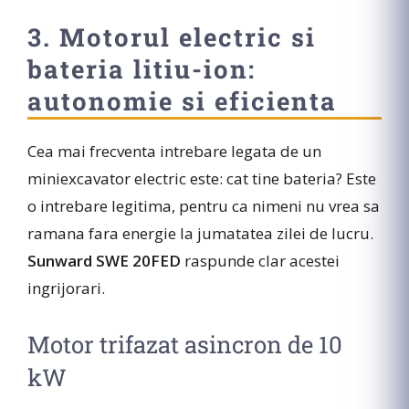
3. Motorul electric si
bateria litiu-ion:
autonomie si eficienta
Cea mai frecventa intrebare legata de un
miniexcavator electric este: cat tine bateria? Este
o intrebare legitima, pentru ca nimeni nu vrea sa
ramana fara energie la jumatatea zilei de lucru.
Sunward SWE 20FED
raspunde clar acestei
ingrijorari.
Motor trifazat asincron de 10
kW