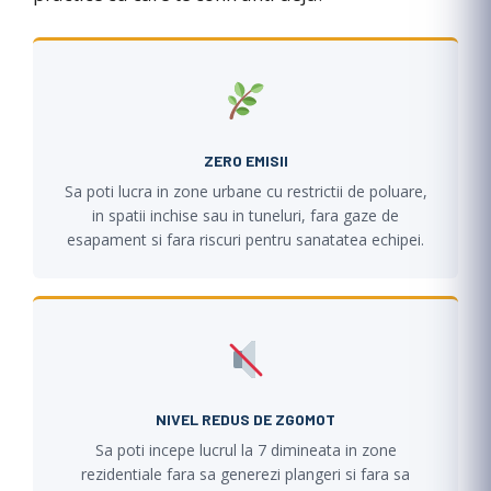
ZERO EMISII
Sa poti lucra in zone urbane cu restrictii de poluare,
in spatii inchise sau in tuneluri, fara gaze de
esapament si fara riscuri pentru sanatatea echipei.
NIVEL REDUS DE ZGOMOT
Sa poti incepe lucrul la 7 dimineata in zone
rezidentiale fara sa generezi plangeri si fara sa