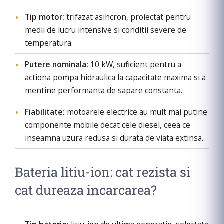
Tip motor:
trifazat asincron, proiectat pentru
medii de lucru intensive si conditii severe de
temperatura.
Putere nominala:
10 kW, suficient pentru a
actiona pompa hidraulica la capacitate maxima si a
mentine performanta de sapare constanta.
Fiabilitate:
motoarele electrice au mult mai putine
componente mobile decat cele diesel, ceea ce
inseamna uzura redusa si durata de viata extinsa.
Bateria litiu-ion: cat rezista si
cat dureaza incarcarea?