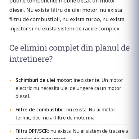
putine componente mobile decat un motor
diesel. Nu exista filtru de ulei motor, nu exista
filtru de combustibil, nu exista turbo, nu exista
injector si nu exista sistem de racire complex.
Ce elimini complet din planul de
intretinere?
Schimburi de ulei motor:
inexistente. Un motor
electric nu necesita ulei de ungere ca un motor
diesel.
Filtre de combustibil:
nu exista. Nu ai motor
termic, deci nu ai filtre de motorina.
Filtru DPF/SCR:
nu exista. Nu ai sistem de tratare a