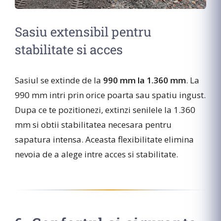
Sasiu extensibil pentru
stabilitate si acces
Sasiul se extinde de la
990 mm la 1.360 mm
. La
990 mm intri prin orice poarta sau spatiu ingust.
Dupa ce te pozitionezi, extinzi senilele la 1.360
mm si obtii stabilitatea necesara pentru
sapatura intensa. Aceasta flexibilitate elimina
nevoia de a alege intre acces si stabilitate.