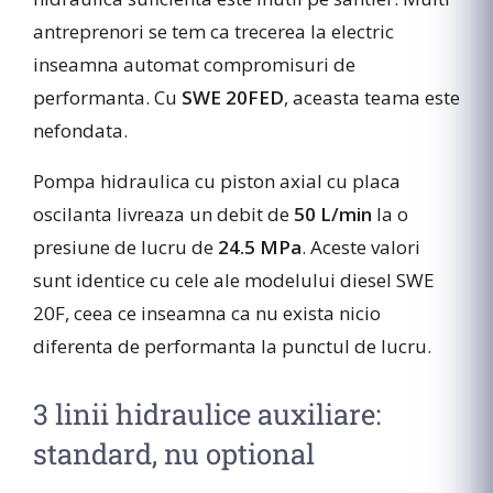
antreprenori se tem ca trecerea la electric
inseamna automat compromisuri de
performanta. Cu
SWE 20FED
, aceasta teama este
nefondata.
Pompa hidraulica cu piston axial cu placa
oscilanta livreaza un debit de
50 L/min
la o
presiune de lucru de
24.5 MPa
. Aceste valori
sunt identice cu cele ale modelului diesel SWE
20F, ceea ce inseamna ca nu exista nicio
diferenta de performanta la punctul de lucru.
3 linii hidraulice auxiliare:
standard, nu optional