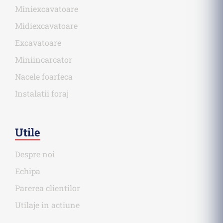
Miniexcavatoare
Midiexcavatoare
Excavatoare
Miniincarcator
Nacele foarfeca
Instalatii foraj
Utile
Despre noi
Echipa
Parerea clientilor
Utilaje in actiune