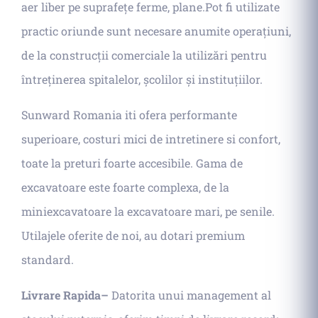
aer liber pe suprafețe ferme, plane.Pot fi utilizate
practic oriunde sunt necesare anumite operațiuni,
de la construcții comerciale la utilizări pentru
întreținerea spitalelor, școlilor și instituțiilor.
Sunward Romania iti ofera performante
superioare, costuri mici de intretinere si confort,
toate la preturi foarte accesibile. Gama de
excavatoare este foarte complexa, de la
miniexcavatoare la excavatoare mari, pe senile.
Utilajele oferite de noi, au dotari premium
standard.
Livrare Rapida–
Datorita unui management al