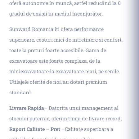
oferă autonomie în muncă, astfel reducând la 0
gradul de emisii în mediul înconjurător.
Sunward Romania iti ofera performante
superioare, costuri mici de intretinere si confort,
toate la preturi foarte accesibile. Gama de
excavatoare este foarte complexa, de la
miniexcavatoare la excavatoare mari, pe senile.
Utilajele oferite de noi, au dotari premium
standard.
Livrare Rapida–
Datorita unui management al
stocului puternic, oferim timpi de livrare record;
Raport Calitate – Pret
–Calitate superioara a