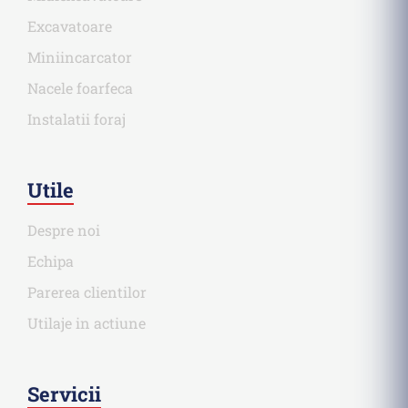
Excavatoare
Miniincarcator
Nacele foarfeca
Instalatii foraj
Utile
Despre noi
Echipa
Parerea clientilor
Utilaje in actiune
Servicii