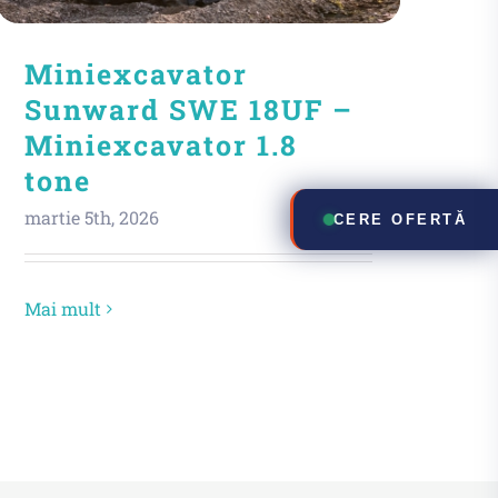
Miniexcavator
Sunward SWE 18UF –
Miniexcavator 1.8
tone
martie 5th, 2026
CERE OFERTĂ
Mai mult